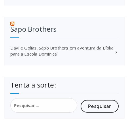
Sapo Brothers
Davi e Golias. Sapo Brothers em aventura da Bíblia
para a Escola Dominical
Tenta a sorte:
Pesquisar
por: