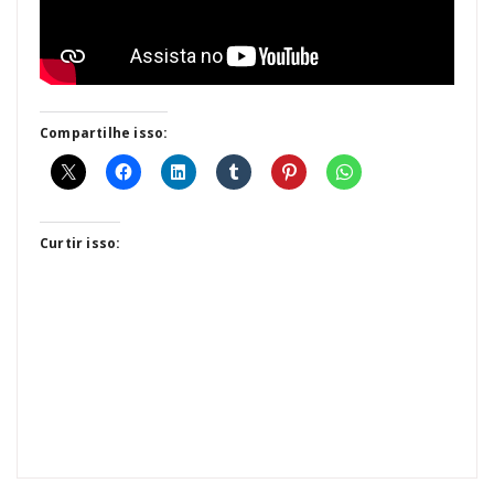
Compartilhe isso:
Curtir isso: