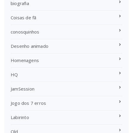
biografia
Coisas de fã
conosquinhos
Desenho animado
Homenagens
HQ
JamSession
Jogo dos 7 erros
Labirinto
Old