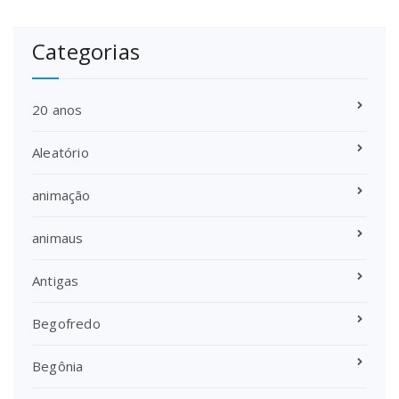
Categorias
20 anos
Aleatório
animação
animaus
Antigas
Begofredo
Begônia