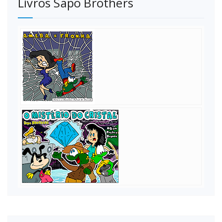
Livros Sapo Brothers