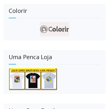
Colorir
Uma Penca Loja