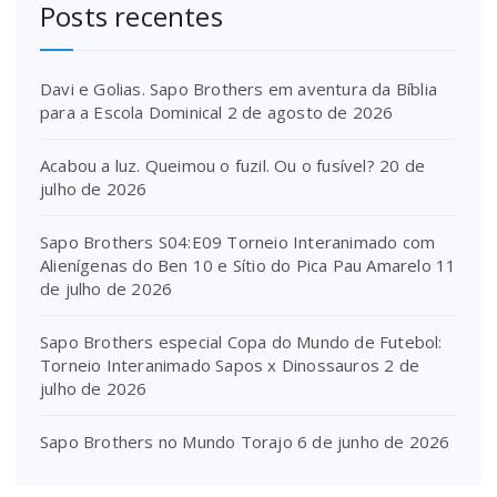
Posts recentes
Davi e Golias. Sapo Brothers em aventura da Bíblia
para a Escola Dominical
2 de agosto de 2026
Acabou a luz. Queimou o fuzil. Ou o fusível?
20 de
julho de 2026
Sapo Brothers S04:E09 Torneio Interanimado com
Alienígenas do Ben 10 e Sítio do Pica Pau Amarelo
11
de julho de 2026
Sapo Brothers especial Copa do Mundo de Futebol:
Torneio Interanimado Sapos x Dinossauros
2 de
julho de 2026
Sapo Brothers no Mundo Torajo
6 de junho de 2026