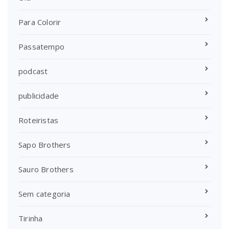
Para Colorir
Passatempo
podcast
publicidade
Roteiristas
Sapo Brothers
Sauro Brothers
Sem categoria
Tirinha