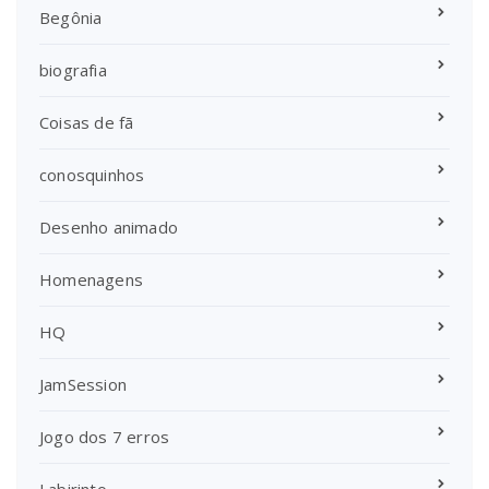
Begônia
biografia
Coisas de fã
conosquinhos
Desenho animado
Homenagens
HQ
JamSession
Jogo dos 7 erros