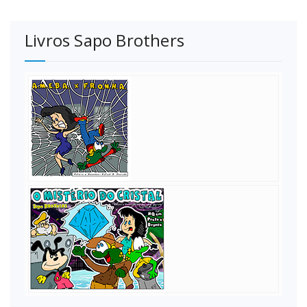
Livros Sapo Brothers