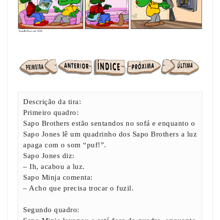
Descrição da tira:
Primeiro quadro:
Sapo Brothers estão sentandos no sofá e enquanto o
Sapo Jones lê um quadrinho dos Sapo Brothers a luz
apaga com o som “puf!”.
Sapo Jones diz:
– Ih, acabou a luz.
Sapo Minja comenta:
– Acho que precisa trocar o fuzil.
Segundo quadro: