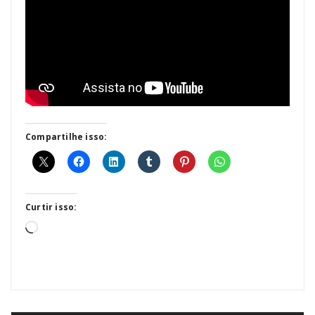
Compartilhe isso:
Curtir isso:
Carregando...