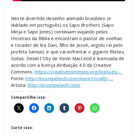
Neste divertido desenho animado brasileiro (e
dublado em português) os Sapo Brothers (Sapo
Minja e Sapo Jones) continuam viajando pelas
Histórias da Bíblia e encontram o pastor de ovelhas
e tocador de lira Davi, filho de Jessé, ungido rei pelo
profeta Samuel, e que vai enfrentar o gigante filisteu
Golias. Desert City de Kevin MacLeod é licenciada de
acordo com a licença Atribuição 4.0 da Creative
Commons.
https://creativecommons.org/licenses/…
Fonte:
http://incompetech.com/music/royalty-…
Artista:
http://incompetech.com/
Compartilhe isso:
Curtir isso: