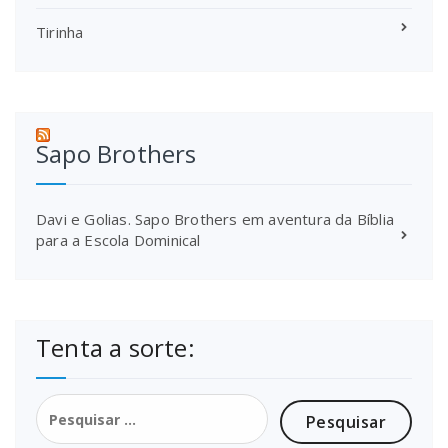
Tirinha
Sapo Brothers
Davi e Golias. Sapo Brothers em aventura da Bíblia
para a Escola Dominical
Tenta a sorte:
Pesquisar
por: