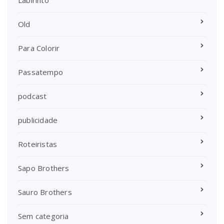
Labirinto
Old
Para Colorir
Passatempo
podcast
publicidade
Roteiristas
Sapo Brothers
Sauro Brothers
Sem categoria