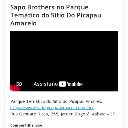
Sapo Brothers no Parque
Temático do Sítio Do Picapau
Amarelo
Parque Temático do Sítio do Picapau Amarelo:
https://www.sitiopicapauamarelo.com.br/
Rua Gennaro Ricco, 755, Jardim Bogotá, Atibaia – SP
Compartilhe isso: