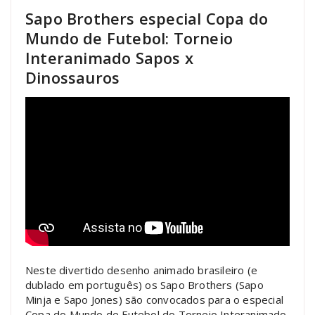
Sapo Brothers especial Copa do
Mundo de Futebol: Torneio
Interanimado Sapos x
Dinossauros
Neste divertido desenho animado brasileiro (e
dublado em português) os Sapo Brothers (Sapo
Minja e Sapo Jones) são convocados para o especial
Copa do Mundo de Futebol do Torneio Interanimado