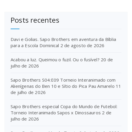
Posts recentes
Davi e Golias. Sapo Brothers em aventura da Bíblia
para a Escola Dominical
2 de agosto de 2026
Acabou a luz. Queimou o fuzil. Ou o fusível?
20 de
julho de 2026
Sapo Brothers S04:E09 Torneio Interanimado com
Alienígenas do Ben 10 e Sítio do Pica Pau Amarelo
11
de julho de 2026
Sapo Brothers especial Copa do Mundo de Futebol:
Torneio Interanimado Sapos x Dinossauros
2 de
julho de 2026