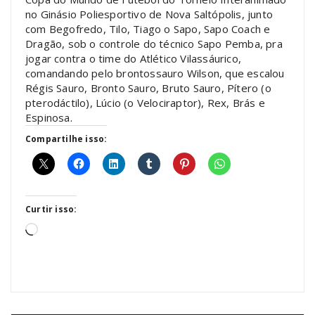
no Ginásio Poliesportivo de Nova Saltópolis, junto
com Begofredo, Tilo, Tiago o Sapo, Sapo Coach e
Dragão, sob o controle do técnico Sapo Pemba, pra
jogar contra o time do Atlético Vilassáurico,
comandando pelo brontossauro Wilson, que escalou
Régis Sauro, Bronto Sauro, Bruto Sauro, Pítero (o
pterodáctilo), Lúcio (o Velociraptor), Rex, Brás e
Espinosa.
Compartilhe isso:
Curtir isso:
Carregando...