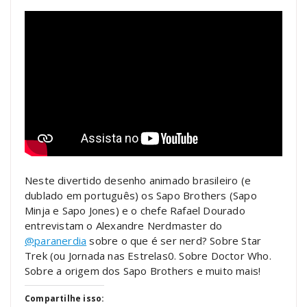
Neste divertido desenho animado brasileiro (e
dublado em português) os Sapo Brothers (Sapo
Minja e Sapo Jones) e o chefe Rafael Dourado
entrevistam o Alexandre Nerdmaster do
‪@paranerdia‬
sobre o que é ser nerd? Sobre Star
Trek (ou Jornada nas Estrelas0. Sobre Doctor Who.
Sobre a origem dos Sapo Brothers e muito mais!
Compartilhe isso: