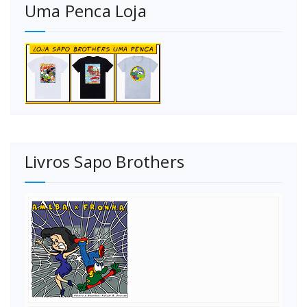
Uma Penca Loja
Livros Sapo Brothers