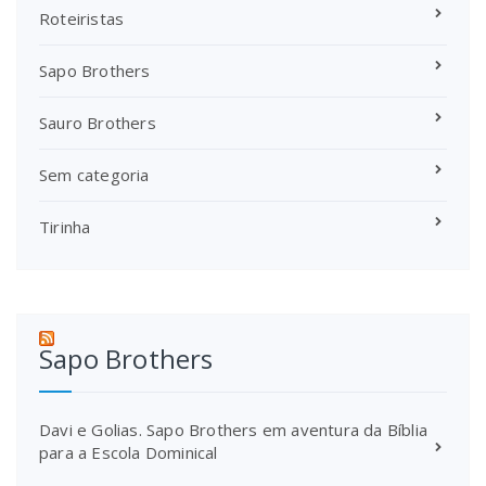
Roteiristas
Sapo Brothers
Sauro Brothers
Sem categoria
Tirinha
Sapo Brothers
Davi e Golias. Sapo Brothers em aventura da Bíblia
para a Escola Dominical