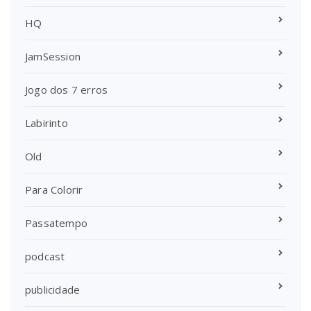
HQ
JamSession
Jogo dos 7 erros
Labirinto
Old
Para Colorir
Passatempo
podcast
publicidade