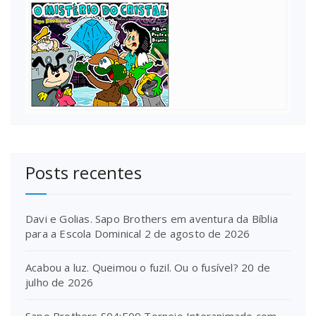
Posts recentes
Davi e Golias. Sapo Brothers em aventura da Bíblia
para a Escola Dominical
2 de agosto de 2026
Acabou a luz. Queimou o fuzil. Ou o fusível?
20 de
julho de 2026