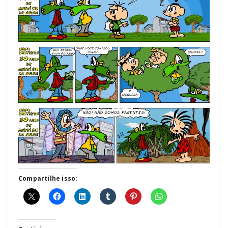
Compartilhe isso: