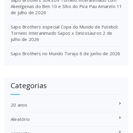
Sapo Brothers S04:E09 Torneio Interanimado com
Alienígenas do Ben 10 e Sítio do Pica Pau Amarelo
11
de julho de 2026
Sapo Brothers especial Copa do Mundo de Futebol:
Torneio Interanimado Sapos x Dinossauros
2 de
julho de 2026
Sapo Brothers no Mundo Torajo
6 de junho de 2026
Categorias
20 anos
Aleatório