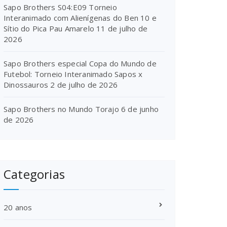
Sapo Brothers S04:E09 Torneio
Interanimado com Alienígenas do Ben 10 e
Sítio do Pica Pau Amarelo
11 de julho de
2026
Sapo Brothers especial Copa do Mundo de
Futebol: Torneio Interanimado Sapos x
Dinossauros
2 de julho de 2026
Sapo Brothers no Mundo Torajo
6 de junho
de 2026
Categorias
20 anos