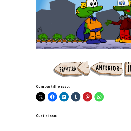
Compartilhe isso:
Curtir isso: