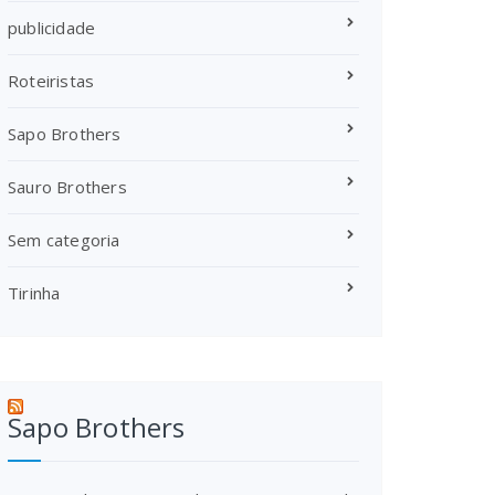
publicidade
Roteiristas
Sapo Brothers
Sauro Brothers
Sem categoria
Tirinha
Sapo Brothers