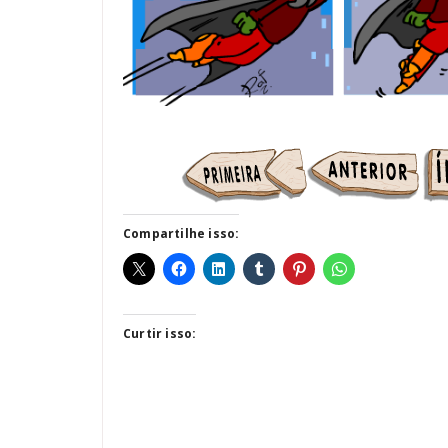
Compartilhe isso:
Curtir isso: