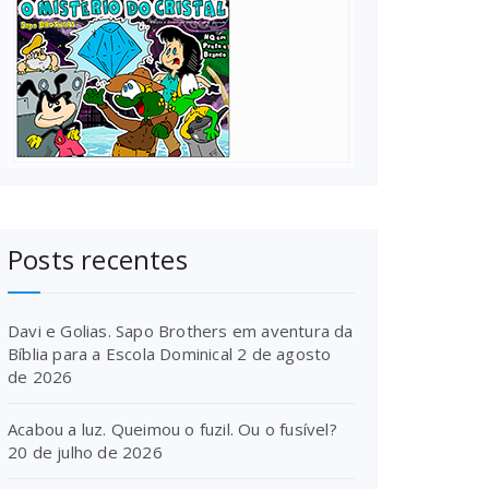
Posts recentes
Davi e Golias. Sapo Brothers em aventura da
Bíblia para a Escola Dominical
2 de agosto
de 2026
Acabou a luz. Queimou o fuzil. Ou o fusível?
20 de julho de 2026