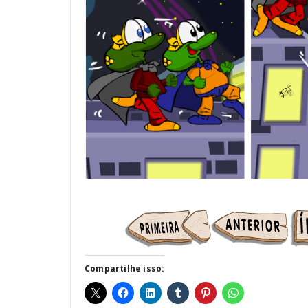
Compartilhe isso: