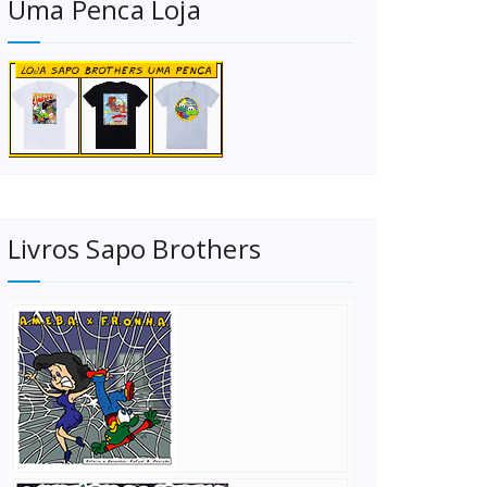
Uma Penca Loja
Livros Sapo Brothers