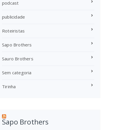
podcast
publicidade
Roteiristas
Sapo Brothers
Sauro Brothers
Sem categoria
Tirinha
Sapo Brothers