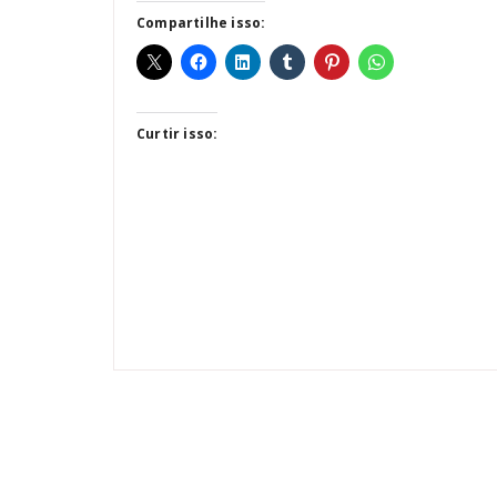
Compartilhe isso:
Curtir isso: