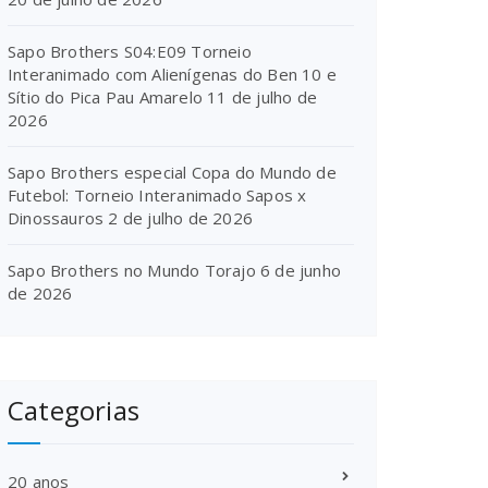
Sapo Brothers S04:E09 Torneio
Interanimado com Alienígenas do Ben 10 e
Sítio do Pica Pau Amarelo
11 de julho de
2026
Sapo Brothers especial Copa do Mundo de
Futebol: Torneio Interanimado Sapos x
Dinossauros
2 de julho de 2026
Sapo Brothers no Mundo Torajo
6 de junho
de 2026
Categorias
20 anos