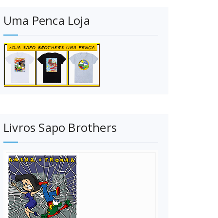
Uma Penca Loja
Livros Sapo Brothers