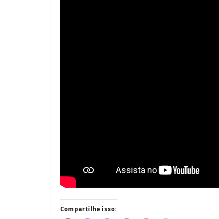
Compartilhe isso: