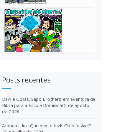
Posts recentes
Davi e Golias. Sapo Brothers em aventura da
Bíblia para a Escola Dominical
2 de agosto
de 2026
Acabou a luz. Queimou o fuzil. Ou o fusível?
20 de julho de 2026