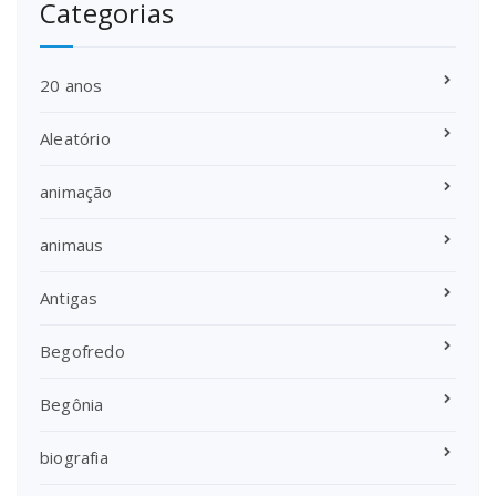
Categorias
20 anos
Aleatório
animação
animaus
Antigas
Begofredo
Begônia
biografia