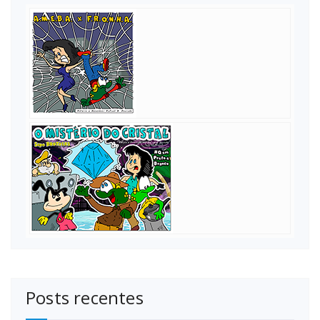
Posts recentes