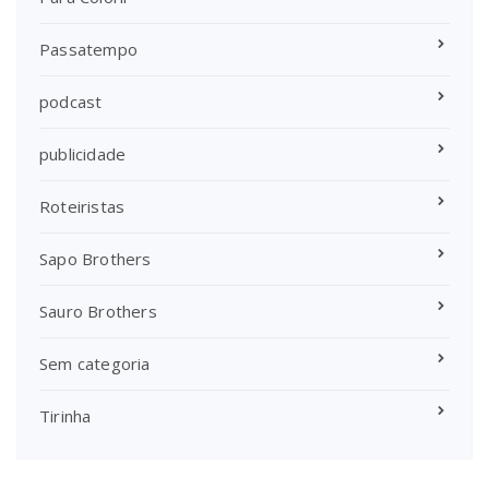
Passatempo
podcast
publicidade
Roteiristas
Sapo Brothers
Sauro Brothers
Sem categoria
Tirinha