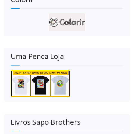
Uma Penca Loja
Livros Sapo Brothers