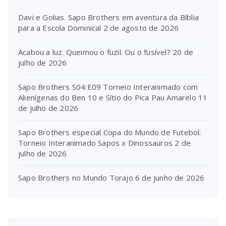
Davi e Golias. Sapo Brothers em aventura da Bíblia
para a Escola Dominical
2 de agosto de 2026
Acabou a luz. Queimou o fuzil. Ou o fusível?
20 de
julho de 2026
Sapo Brothers S04:E09 Torneio Interanimado com
Alienígenas do Ben 10 e Sítio do Pica Pau Amarelo
11
de julho de 2026
Sapo Brothers especial Copa do Mundo de Futebol:
Torneio Interanimado Sapos x Dinossauros
2 de
julho de 2026
Sapo Brothers no Mundo Torajo
6 de junho de 2026