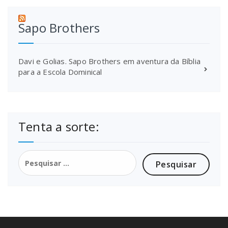
Sapo Brothers
Davi e Golias. Sapo Brothers em aventura da Bíblia
para a Escola Dominical
Tenta a sorte:
Pesquisar
por: