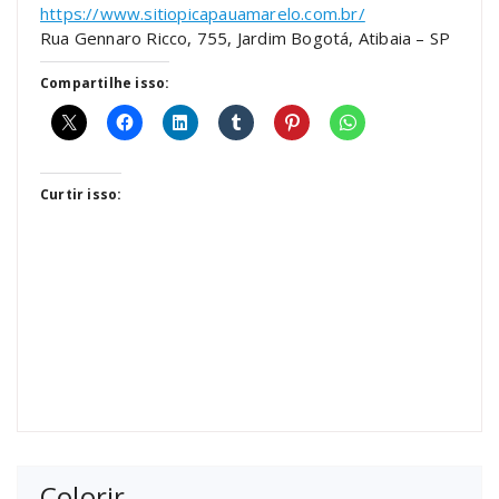
https://www.sitiopicapauamarelo.com.br/
Rua Gennaro Ricco, 755, Jardim Bogotá, Atibaia – SP
Compartilhe isso:
Curtir isso:
Colorir