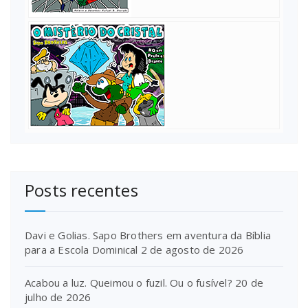
Posts recentes
Davi e Golias. Sapo Brothers em aventura da Bíblia
para a Escola Dominical
2 de agosto de 2026
Acabou a luz. Queimou o fuzil. Ou o fusível?
20 de
julho de 2026