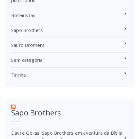
publicidade
Roteiristas
Sapo Brothers
Sauro Brothers
Sem categoria
Tirinha
Sapo Brothers
Davi e Golias. Sapo Brothers em aventura da Bíblia