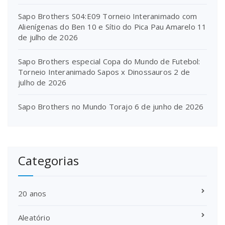
Sapo Brothers S04:E09 Torneio Interanimado com
Alienígenas do Ben 10 e Sítio do Pica Pau Amarelo
11
de julho de 2026
Sapo Brothers especial Copa do Mundo de Futebol:
Torneio Interanimado Sapos x Dinossauros
2 de
julho de 2026
Sapo Brothers no Mundo Torajo
6 de junho de 2026
Categorias
20 anos
Aleatório