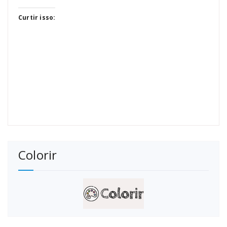
Curtir isso:
Colorir