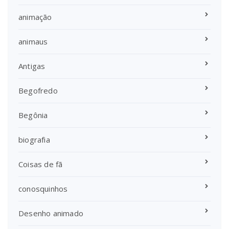
animação
animaus
Antigas
Begofredo
Begônia
biografia
Coisas de fã
conosquinhos
Desenho animado