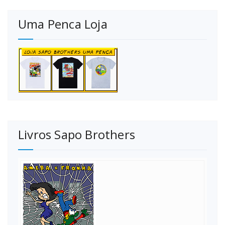
Uma Penca Loja
Livros Sapo Brothers