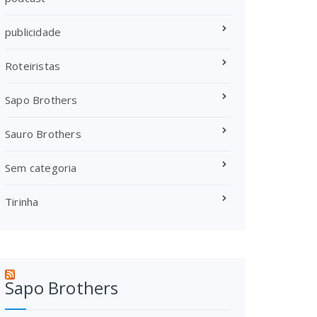
publicidade
Roteiristas
Sapo Brothers
Sauro Brothers
Sem categoria
Tirinha
Sapo Brothers