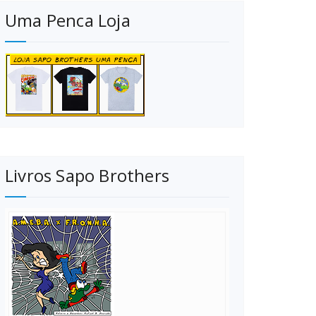
Uma Penca Loja
Livros Sapo Brothers