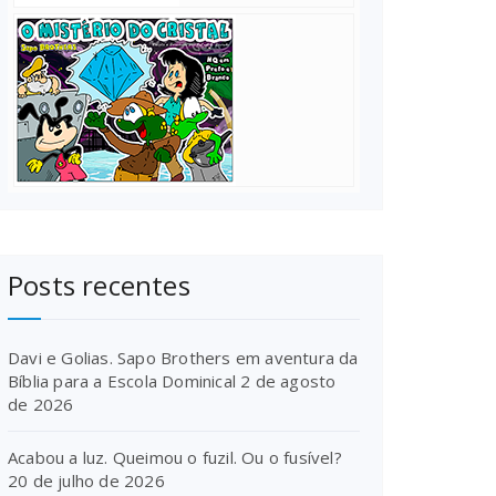
Posts recentes
Davi e Golias. Sapo Brothers em aventura da
Bíblia para a Escola Dominical
2 de agosto
de 2026
Acabou a luz. Queimou o fuzil. Ou o fusível?
20 de julho de 2026