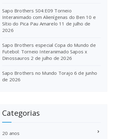
Sapo Brothers S04:E09 Torneio
Interanimado com Alienígenas do Ben 10 e
Sítio do Pica Pau Amarelo
11 de julho de
2026
Sapo Brothers especial Copa do Mundo de
Futebol: Torneio Interanimado Sapos x
Dinossauros
2 de julho de 2026
Sapo Brothers no Mundo Torajo
6 de junho
de 2026
Categorias
20 anos