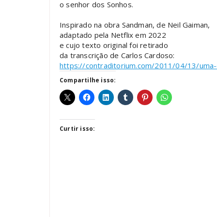
o senhor dos Sonhos.
Inspirado na obra Sandman, de Neil Gaiman,
adaptado pela Netflix em 2022
e cujo texto original foi retirado
da transcrição de Carlos Cardoso:
https://contraditorium.com/2011/04/13/uma-
Compartilhe isso:
Curtir isso: