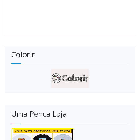
Colorir
Uma Penca Loja