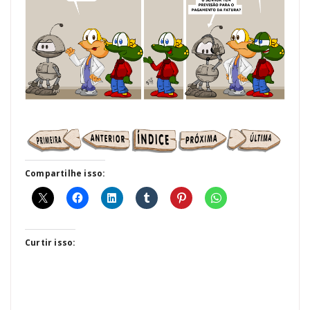
Compartilhe isso:
Curtir isso: