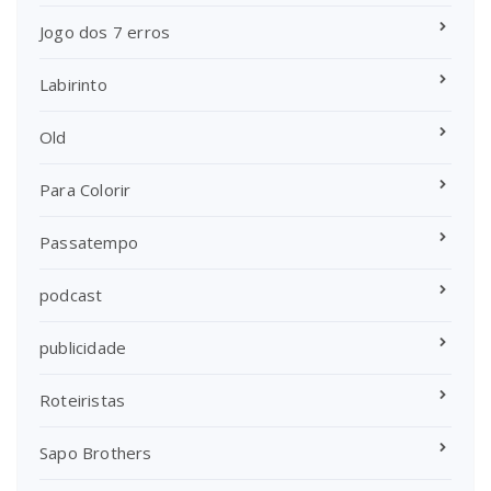
Jogo dos 7 erros
Labirinto
Old
Para Colorir
Passatempo
podcast
publicidade
Roteiristas
Sapo Brothers