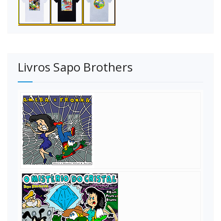
Livros Sapo Brothers