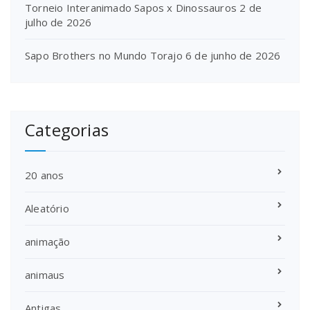
Torneio Interanimado Sapos x Dinossauros
2 de
julho de 2026
Sapo Brothers no Mundo Torajo
6 de junho de 2026
Categorias
20 anos
Aleatório
animação
animaus
Antigas