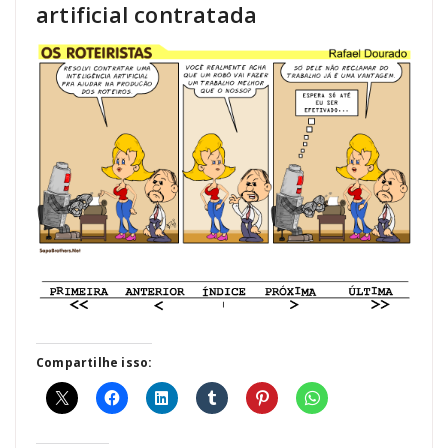
artificial contratada
Compartilhe isso: