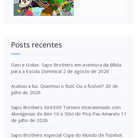
Posts recentes
Davi e Golias. Sapo Brothers em aventura da Bíblia
para a Escola Dominical
2 de agosto de 2026
Acabou a luz. Queimou o fuzil. Ou o fusível?
20 de
julho de 2026
Sapo Brothers S04:E09 Torneio Interanimado com
Alienígenas do Ben 10 e Sítio do Pica Pau Amarelo
11
de julho de 2026
Sapo Brothers especial Copa do Mundo de Futebol: