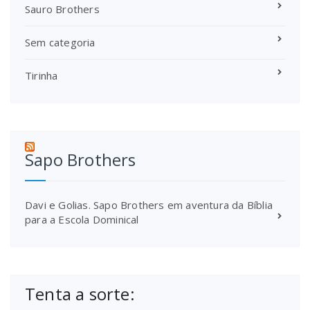
Sauro Brothers
Sem categoria
Tirinha
Sapo Brothers
Davi e Golias. Sapo Brothers em aventura da Bíblia
para a Escola Dominical
Tenta a sorte: