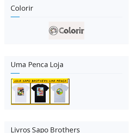
Colorir
Uma Penca Loja
Livros Sapo Brothers