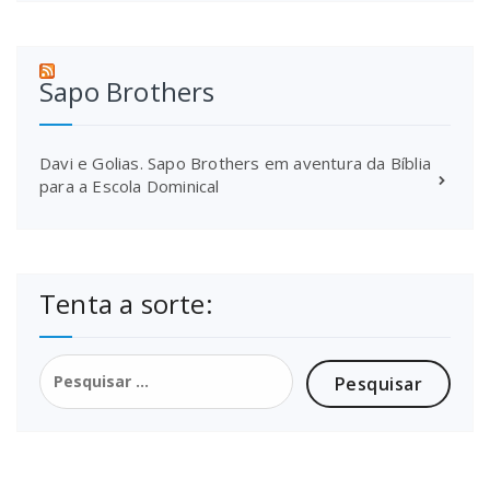
Sapo Brothers
Davi e Golias. Sapo Brothers em aventura da Bíblia
para a Escola Dominical
Tenta a sorte:
Pesquisar
por: