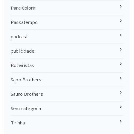
Para Colorir
Passatempo
podcast
publicidade
Roteiristas
Sapo Brothers
Sauro Brothers
Sem categoria
Tirinha