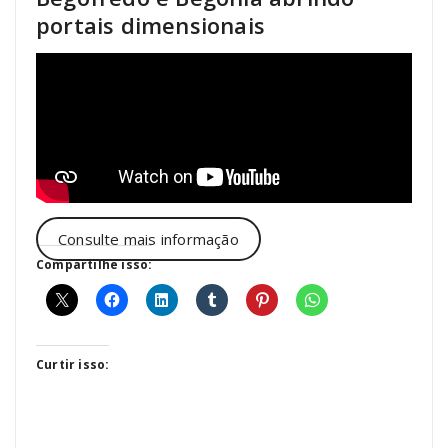
portais dimensionais
Consulte mais informação
Compartilhe isso:
Curtir isso: