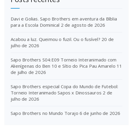
Davi e Golias. Sapo Brothers em aventura da Bíblia
para a Escola Dominical
2 de agosto de 2026
Acabou a luz. Queimou o fuzil. Ou o fusível?
20 de
julho de 2026
Sapo Brothers S04:E09 Torneio Interanimado com
Alienígenas do Ben 10 e Sítio do Pica Pau Amarelo
11
de julho de 2026
Sapo Brothers especial Copa do Mundo de Futebol:
Torneio Interanimado Sapos x Dinossauros
2 de
julho de 2026
Sapo Brothers no Mundo Torajo
6 de junho de 2026