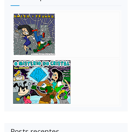
Posts recentes