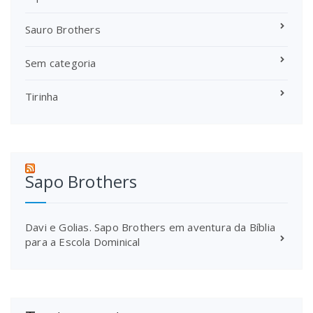
Sauro Brothers
Sem categoria
Tirinha
Sapo Brothers
Davi e Golias. Sapo Brothers em aventura da Bíblia
para a Escola Dominical