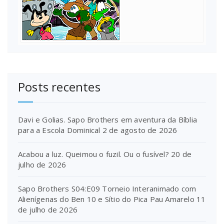
Posts recentes
Davi e Golias. Sapo Brothers em aventura da Bíblia
para a Escola Dominical
2 de agosto de 2026
Acabou a luz. Queimou o fuzil. Ou o fusível?
20 de
julho de 2026
Sapo Brothers S04:E09 Torneio Interanimado com
Alienígenas do Ben 10 e Sítio do Pica Pau Amarelo
11
de julho de 2026