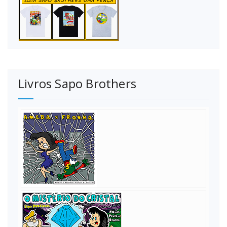
Livros Sapo Brothers