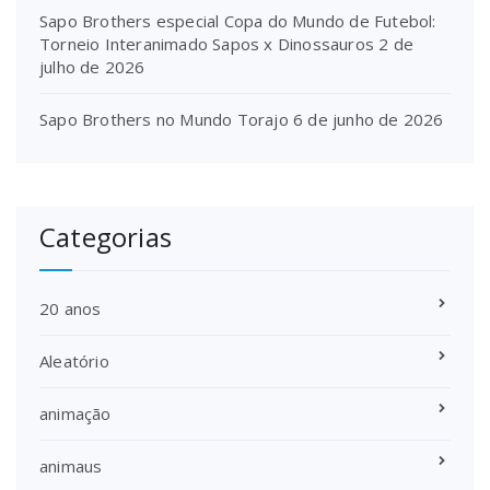
Sapo Brothers especial Copa do Mundo de Futebol:
Torneio Interanimado Sapos x Dinossauros
2 de
julho de 2026
Sapo Brothers no Mundo Torajo
6 de junho de 2026
Categorias
20 anos
Aleatório
animação
animaus