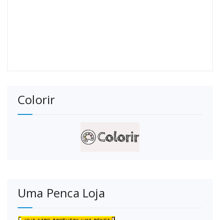
Colorir
Uma Penca Loja