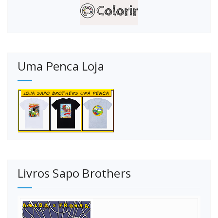
Uma Penca Loja
Livros Sapo Brothers