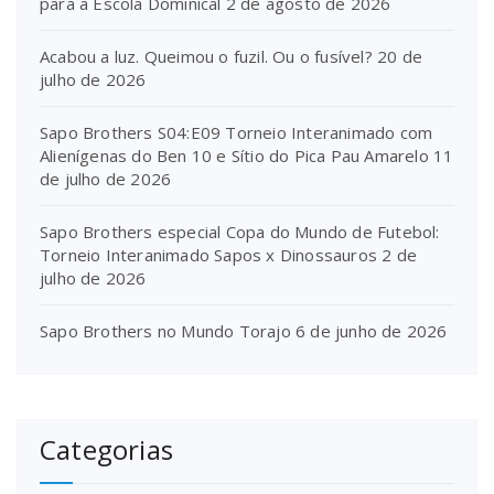
para a Escola Dominical
2 de agosto de 2026
Acabou a luz. Queimou o fuzil. Ou o fusível?
20 de
julho de 2026
Sapo Brothers S04:E09 Torneio Interanimado com
Alienígenas do Ben 10 e Sítio do Pica Pau Amarelo
11
de julho de 2026
Sapo Brothers especial Copa do Mundo de Futebol:
Torneio Interanimado Sapos x Dinossauros
2 de
julho de 2026
Sapo Brothers no Mundo Torajo
6 de junho de 2026
Categorias