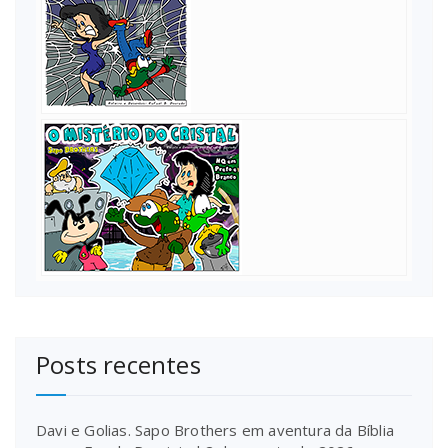
Posts recentes
Davi e Golias. Sapo Brothers em aventura da Bíblia