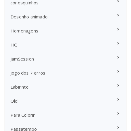
conosquinhos
Desenho animado
Homenagens
HQ
JamSession
Jogo dos 7 erros
Labirinto
Old
Para Colorir
Passatempo