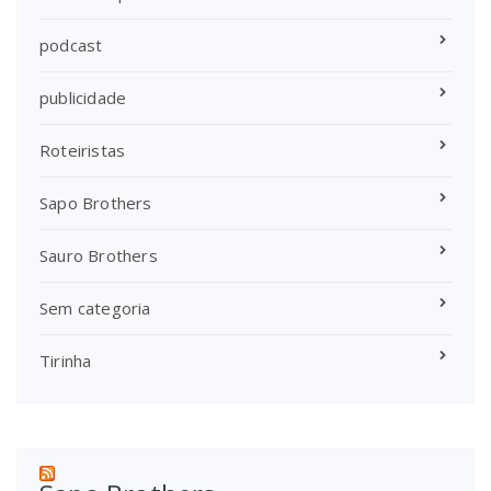
podcast
publicidade
Roteiristas
Sapo Brothers
Sauro Brothers
Sem categoria
Tirinha