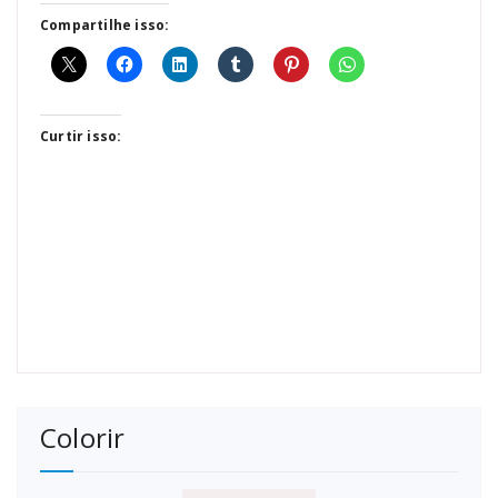
Compartilhe isso:
Curtir isso:
Colorir