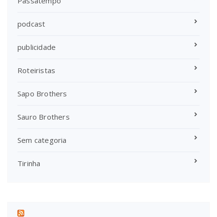
Passatempo
podcast
publicidade
Roteiristas
Sapo Brothers
Sauro Brothers
Sem categoria
Tirinha