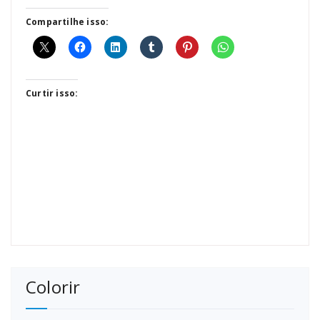
Compartilhe isso:
Curtir isso:
Colorir