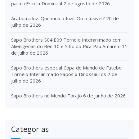
para a Escola Dominical
2 de agosto de 2026
Acabou a luz. Queimou o fuzil. Ou o fusível?
20 de
julho de 2026
Sapo Brothers S04:E09 Torneio Interanimado com
Alienígenas do Ben 10 e Sítio do Pica Pau Amarelo
11
de julho de 2026
Sapo Brothers especial Copa do Mundo de Futebol:
Torneio Interanimado Sapos x Dinossauros
2 de
julho de 2026
Sapo Brothers no Mundo Torajo
6 de junho de 2026
Categorias