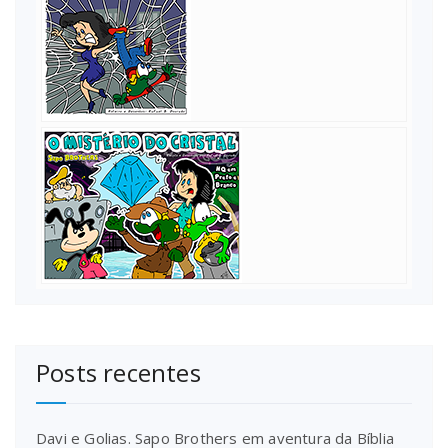
Posts recentes
Davi e Golias. Sapo Brothers em aventura da Bíblia