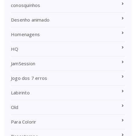
conosquinhos
Desenho animado
Homenagens
HQ
JamSession
Jogo dos 7 erros
Labirinto
Old
Para Colorir