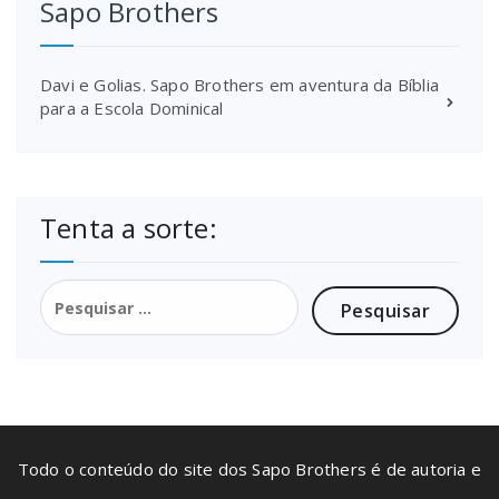
Sapo Brothers
Davi e Golias. Sapo Brothers em aventura da Bíblia
para a Escola Dominical
Tenta a sorte:
Pesquisar
por:
Todo o conteúdo do site dos Sapo Brothers é de autoria e