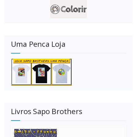
Uma Penca Loja
Livros Sapo Brothers