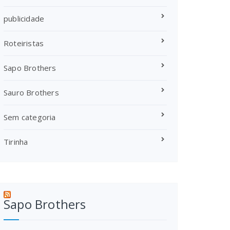
publicidade
Roteiristas
Sapo Brothers
Sauro Brothers
Sem categoria
Tirinha
Sapo Brothers