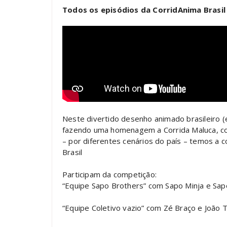
Todos os episódios da CorridAnima Brasi
Neste divertido desenho animado brasileiro 
fazendo uma homenagem a Corrida Maluca, com 
– por diferentes cenários do país – temos a 
Brasil
Participam da competição:
“Equipe Sapo Brothers” com Sapo Minja e Sap
“Equipe Coletivo vazio” com Zé Braço e João T