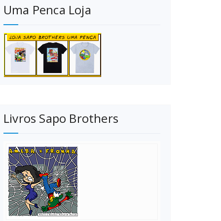
Uma Penca Loja
Livros Sapo Brothers