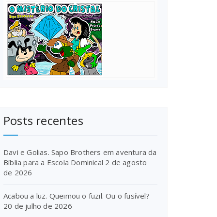
Posts recentes
Davi e Golias. Sapo Brothers em aventura da
Bíblia para a Escola Dominical
2 de agosto
de 2026
Acabou a luz. Queimou o fuzil. Ou o fusível?
20 de julho de 2026