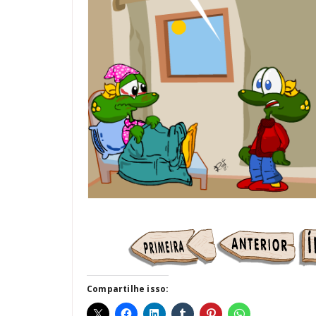
Compartilhe isso: