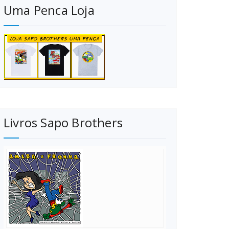
Uma Penca Loja
Livros Sapo Brothers