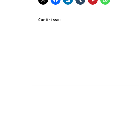
Curtir isso: