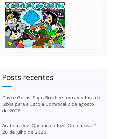
Posts recentes
Davi e Golias. Sapo Brothers em aventura da
Bíblia para a Escola Dominical
2 de agosto
de 2026
Acabou a luz. Queimou o fuzil. Ou o fusível?
20 de julho de 2026