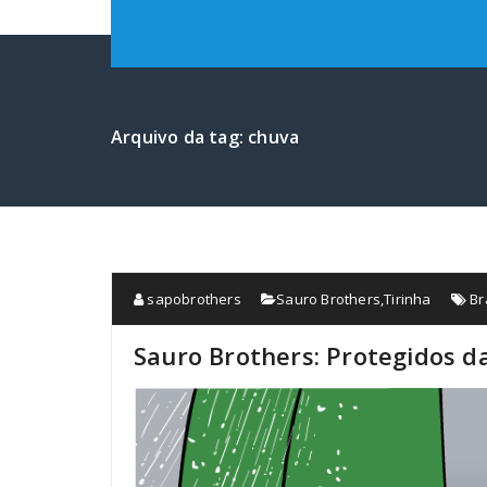
Arquivo da tag: chuva
sapobrothers
Sauro Brothers
,
Tirinha
Br
Sauro Brothers: Protegidos d