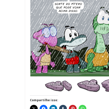
Compartilhe isso: