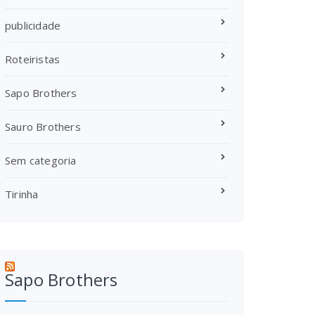
publicidade
Roteiristas
Sapo Brothers
Sauro Brothers
Sem categoria
Tirinha
Sapo Brothers