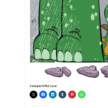
Compartilhe isso: