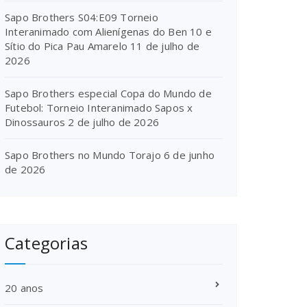
Sapo Brothers S04:E09 Torneio
Interanimado com Alienígenas do Ben 10 e
Sítio do Pica Pau Amarelo
11 de julho de
2026
Sapo Brothers especial Copa do Mundo de
Futebol: Torneio Interanimado Sapos x
Dinossauros
2 de julho de 2026
Sapo Brothers no Mundo Torajo
6 de junho
de 2026
Categorias
20 anos