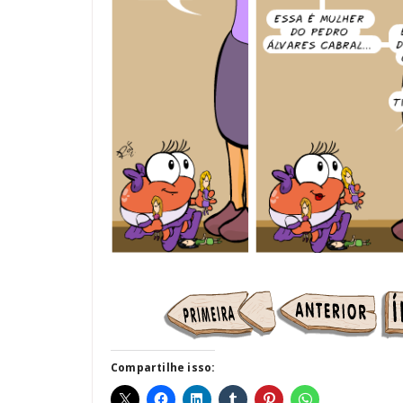
Compartilhe isso: