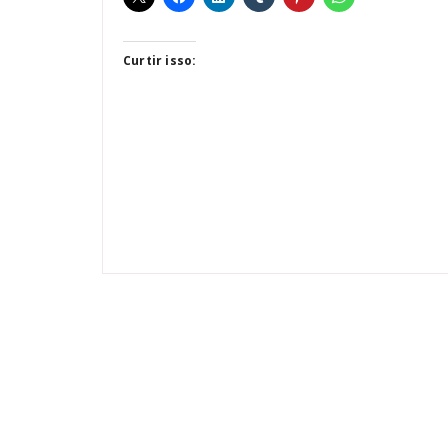
Curtir isso: