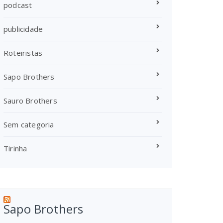
podcast
publicidade
Roteiristas
Sapo Brothers
Sauro Brothers
Sem categoria
Tirinha
Sapo Brothers