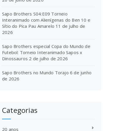
Sapo Brothers S04:E09 Torneio
Interanimado com Alienígenas do Ben 10 e
Sítio do Pica Pau Amarelo
11 de julho de
2026
Sapo Brothers especial Copa do Mundo de
Futebol: Torneio Interanimado Sapos x
Dinossauros
2 de julho de 2026
Sapo Brothers no Mundo Torajo
6 de junho
de 2026
Categorias
20 anos