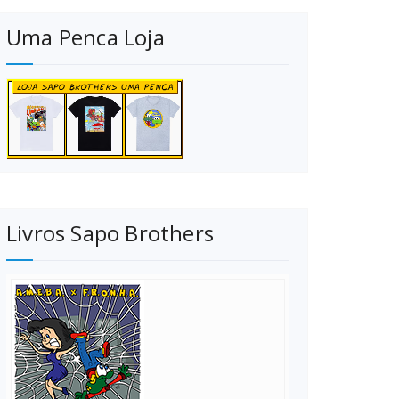
Uma Penca Loja
Livros Sapo Brothers