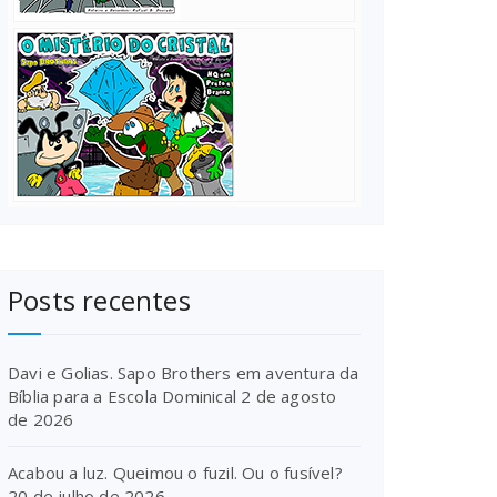
Posts recentes
Davi e Golias. Sapo Brothers em aventura da
Bíblia para a Escola Dominical
2 de agosto
de 2026
Acabou a luz. Queimou o fuzil. Ou o fusível?
20 de julho de 2026