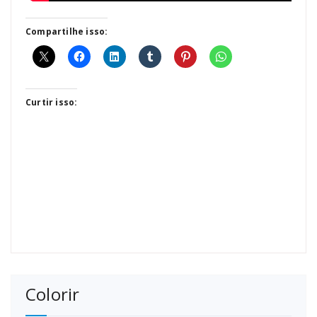
Compartilhe isso:
Curtir isso:
Colorir