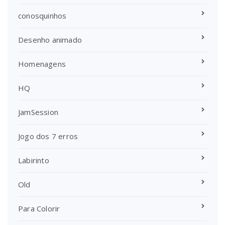
conosquinhos
Desenho animado
Homenagens
HQ
JamSession
Jogo dos 7 erros
Labirinto
Old
Para Colorir