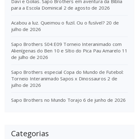
Davi e Golias. Sapo Brothers em aventura da Bíblia
para a Escola Dominical
2 de agosto de 2026
Acabou a luz. Queimou o fuzil. Ou o fusível?
20 de
julho de 2026
Sapo Brothers S04:E09 Torneio Interanimado com
Alienígenas do Ben 10 e Sítio do Pica Pau Amarelo
11
de julho de 2026
Sapo Brothers especial Copa do Mundo de Futebol:
Torneio Interanimado Sapos x Dinossauros
2 de
julho de 2026
Sapo Brothers no Mundo Torajo
6 de junho de 2026
Categorias