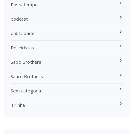
Passatempo
podcast
publicidade
Roteiristas
Sapo Brothers
Sauro Brothers
Sem categoria
Tirinha