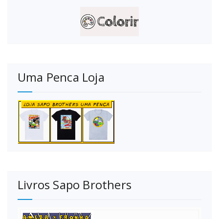
Uma Penca Loja
Livros Sapo Brothers