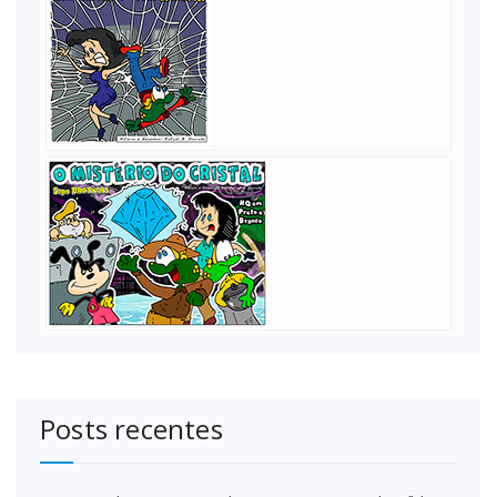
Posts recentes