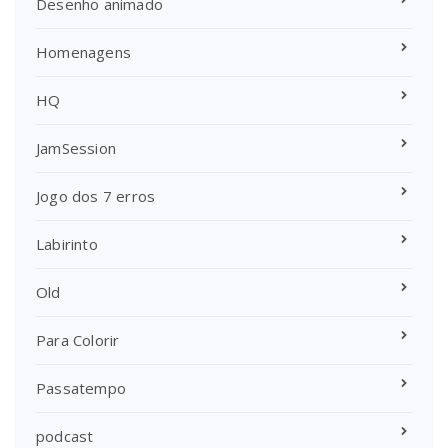
Desenho animado
Homenagens
HQ
JamSession
Jogo dos 7 erros
Labirinto
Old
Para Colorir
Passatempo
podcast