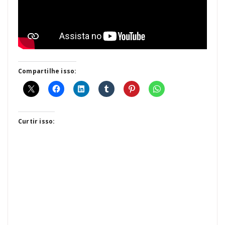
Compartilhe isso:
Curtir isso: