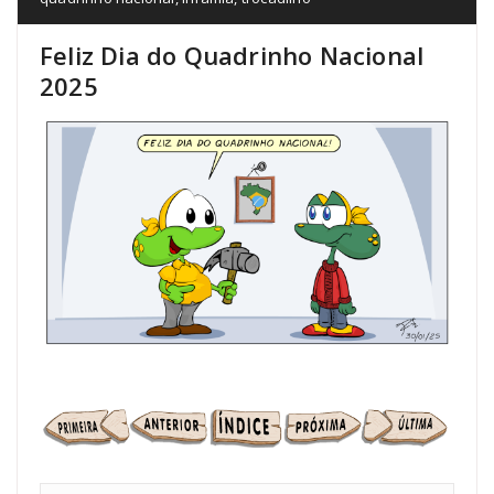
Feliz Dia do Quadrinho Nacional
2025