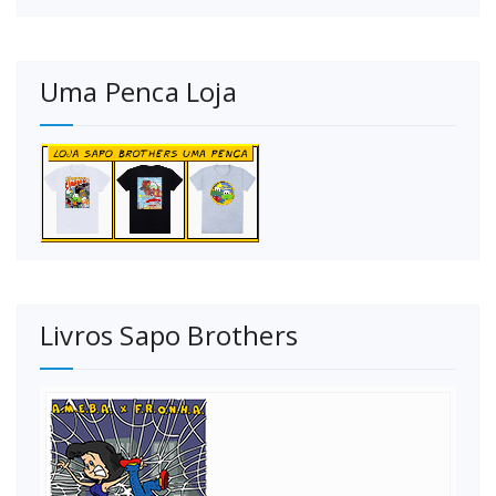
Uma Penca Loja
Livros Sapo Brothers