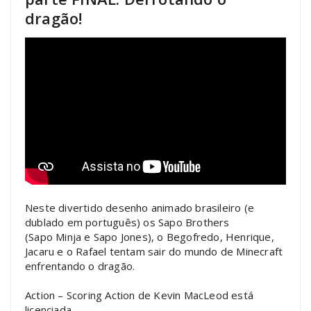
dragão!
Neste divertido desenho animado brasileiro (e
dublado em português) os Sapo Brothers
(Sapo Minja e Sapo Jones), o Begofredo, Henrique,
Jacaru e o Rafael tentam sair do mundo de Minecraft
enfrentando o dragão.
Action – Scoring Action de Kevin MacLeod está
licenciada