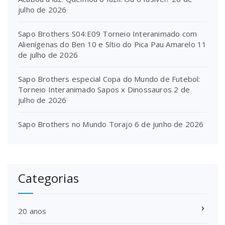
julho de 2026
Sapo Brothers S04:E09 Torneio Interanimado com
Alienígenas do Ben 10 e Sítio do Pica Pau Amarelo
11
de julho de 2026
Sapo Brothers especial Copa do Mundo de Futebol:
Torneio Interanimado Sapos x Dinossauros
2 de
julho de 2026
Sapo Brothers no Mundo Torajo
6 de junho de 2026
Categorias
20 anos