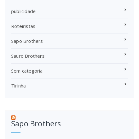
publicidade
Roteiristas
Sapo Brothers
Sauro Brothers
Sem categoria
Tirinha
Sapo Brothers