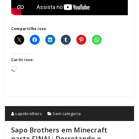
Compartilhe isso:
Curtir isso:
Carregando...
sapobrothers
Sem categoria
Sapo Brothers em Minecraft
parte FINAL: Derrotando o