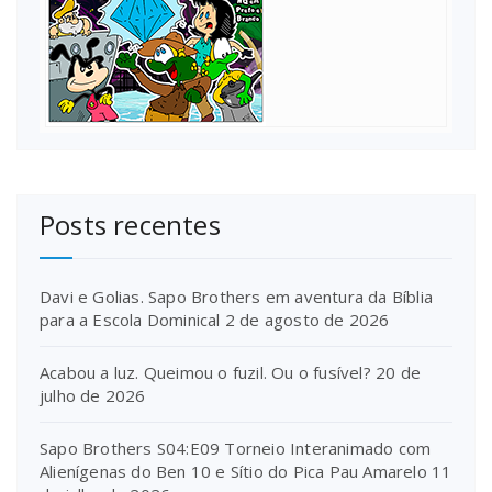
Posts recentes
Davi e Golias. Sapo Brothers em aventura da Bíblia
para a Escola Dominical
2 de agosto de 2026
Acabou a luz. Queimou o fuzil. Ou o fusível?
20 de
julho de 2026
Sapo Brothers S04:E09 Torneio Interanimado com
Alienígenas do Ben 10 e Sítio do Pica Pau Amarelo
11