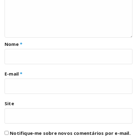
Nome
*
E-mail
*
Site
Notifique-me sobre novos comentários por e-mail.