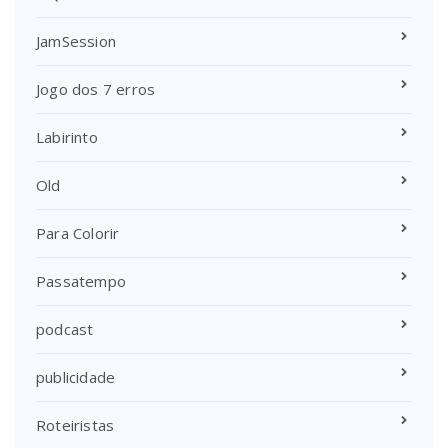
JamSession
Jogo dos 7 erros
Labirinto
Old
Para Colorir
Passatempo
podcast
publicidade
Roteiristas