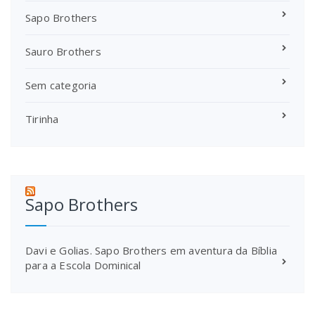
Sapo Brothers
Sauro Brothers
Sem categoria
Tirinha
Sapo Brothers
Davi e Golias. Sapo Brothers em aventura da Bíblia
para a Escola Dominical