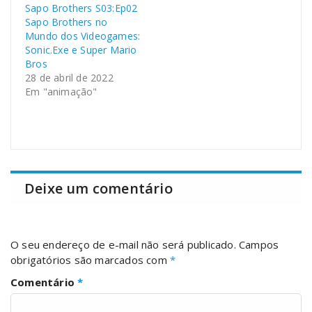
Sapo Brothers S03:Ep02
Sapo Brothers no
Mundo dos Videogames:
Sonic.Exe e Super Mario
Bros
28 de abril de 2022
Em "animação"
Deixe um comentário
O seu endereço de e-mail não será publicado.
Campos
obrigatórios são marcados com
*
Comentário
*