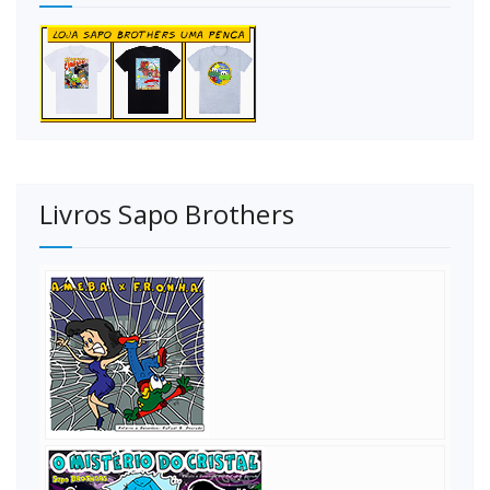
Livros Sapo Brothers