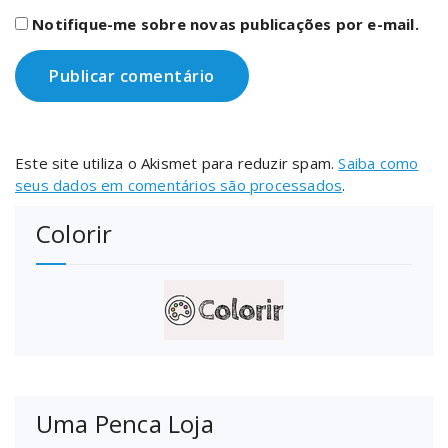
Notifique-me sobre novas publicações por e-mail.
Este site utiliza o Akismet para reduzir spam.
Saiba como
seus dados em comentários são processados
.
Colorir
Uma Penca Loja