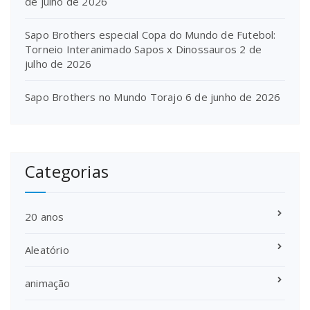
de julho de 2026
Sapo Brothers especial Copa do Mundo de Futebol:
Torneio Interanimado Sapos x Dinossauros
2 de
julho de 2026
Sapo Brothers no Mundo Torajo
6 de junho de 2026
Categorias
20 anos
Aleatório
animação