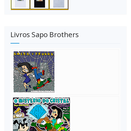
Livros Sapo Brothers