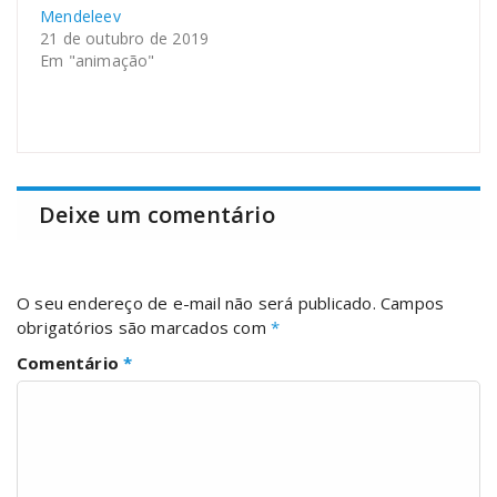
Mendeleev
21 de outubro de 2019
Em "animação"
Deixe um comentário
O seu endereço de e-mail não será publicado.
Campos
obrigatórios são marcados com
*
Comentário
*