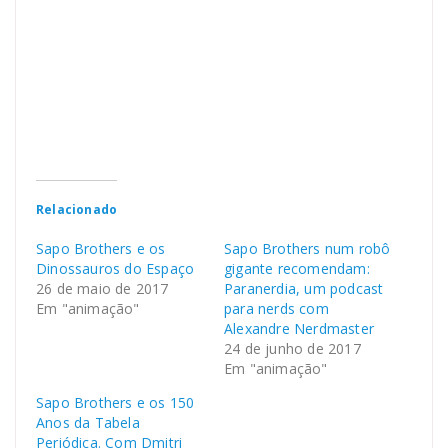
Relacionado
Sapo Brothers e os
Sapo Brothers num robô
Dinossauros do Espaço
gigante recomendam:
26 de maio de 2017
Paranerdia, um podcast
Em "animação"
para nerds com
Alexandre Nerdmaster
24 de junho de 2017
Em "animação"
Sapo Brothers e os 150
Anos da Tabela
Periódica. Com Dmitri