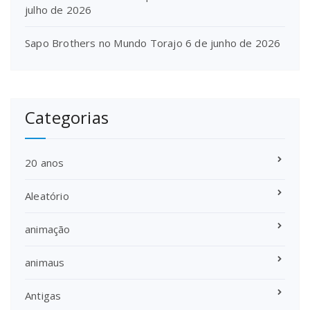
julho de 2026
Sapo Brothers no Mundo Torajo
6 de junho de 2026
Categorias
20 anos
Aleatório
animação
animaus
Antigas