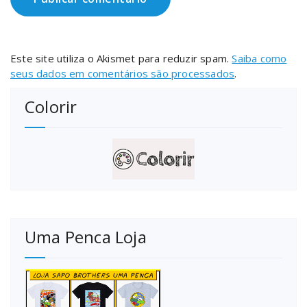
Este site utiliza o Akismet para reduzir spam.
Saiba como
seus dados em comentários são processados
.
Colorir
Uma Penca Loja