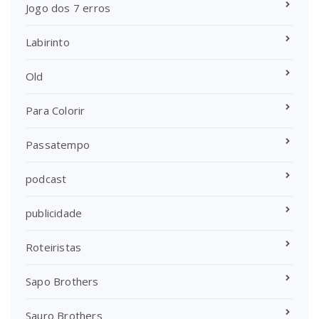
Jogo dos 7 erros
Labirinto
Old
Para Colorir
Passatempo
podcast
publicidade
Roteiristas
Sapo Brothers
Sauro Brothers