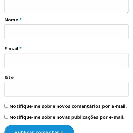
Nome
*
E-mail
*
Site
Notifique-me sobre novos comentários por e-mail.
Notifique-me sobre novas publicações por e-mail.