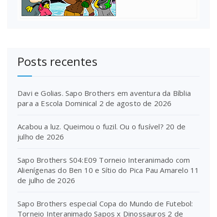
Posts recentes
Davi e Golias. Sapo Brothers em aventura da Bíblia
para a Escola Dominical
2 de agosto de 2026
Acabou a luz. Queimou o fuzil. Ou o fusível?
20 de
julho de 2026
Sapo Brothers S04:E09 Torneio Interanimado com
Alienígenas do Ben 10 e Sítio do Pica Pau Amarelo
11
de julho de 2026
Sapo Brothers especial Copa do Mundo de Futebol:
Torneio Interanimado Sapos x Dinossauros
2 de