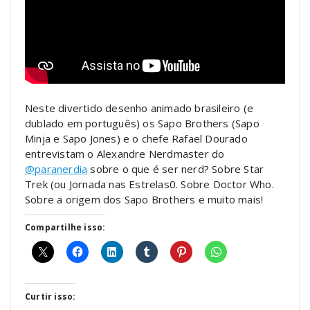
Neste divertido desenho animado brasileiro (e
dublado em português) os Sapo Brothers (Sapo
Minja e Sapo Jones) e o chefe Rafael Dourado
entrevistam o Alexandre Nerdmaster do
‪@paranerdia‬
sobre o que é ser nerd? Sobre Star
Trek (ou Jornada nas Estrelas0. Sobre Doctor Who.
Sobre a origem dos Sapo Brothers e muito mais!
Compartilhe isso:
Curtir isso: