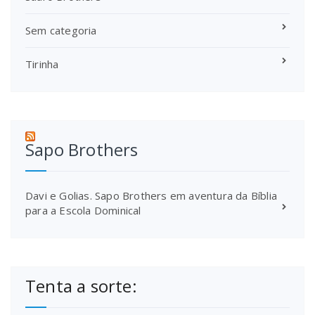
Sem categoria
Tirinha
Sapo Brothers
Davi e Golias. Sapo Brothers em aventura da Bíblia
para a Escola Dominical
Tenta a sorte: