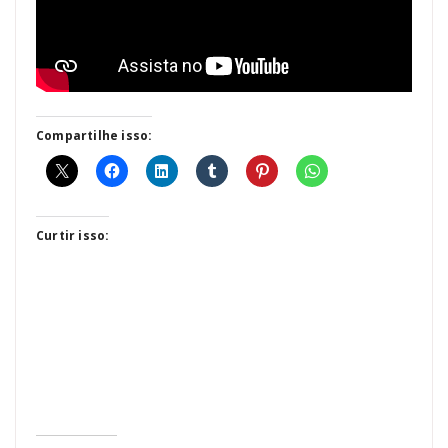
Compartilhe isso:
Curtir isso: