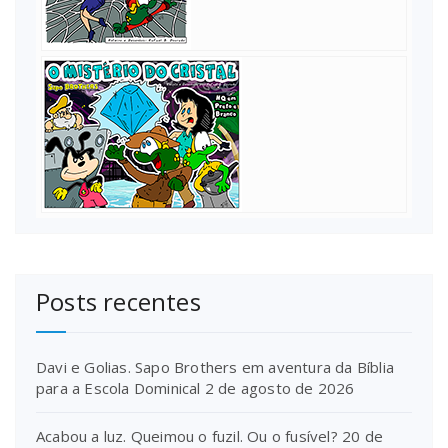
Posts recentes
Davi e Golias. Sapo Brothers em aventura da Bíblia
para a Escola Dominical
2 de agosto de 2026
Acabou a luz. Queimou o fuzil. Ou o fusível?
20 de