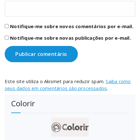
Notifique-me sobre novos comentários por e-mail.
Notifique-me sobre novas publicações por e-mail.
Este site utiliza o Akismet para reduzir spam.
Saiba como
seus dados em comentários são processados
.
Colorir