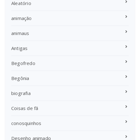
Aleatório
animação
animaus
Antigas
Begofredo
Begônia
biografia
Coisas de fã
conosquinhos
Desenho animado