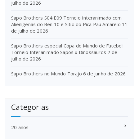
julho de 2026
Sapo Brothers S04:E09 Torneio Interanimado com
Alienígenas do Ben 10 e Sítio do Pica Pau Amarelo
11
de julho de 2026
Sapo Brothers especial Copa do Mundo de Futebol:
Torneio Interanimado Sapos x Dinossauros
2 de
julho de 2026
Sapo Brothers no Mundo Torajo
6 de junho de 2026
Categorias
20 anos