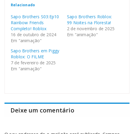
Relacionado
Sapo Brothers S03:Ep10
Sapo Brothers Roblox:
Rainbow Friends
99 Noites na Floresta!
Completo! Roblox
2 de novembro de 2025
16 de outubro de 2024
Em "animação"
Em "animação"
Sapo Brothers em Piggy
Roblox: O FILME
7 de fevereiro de 2025
Em "animação"
Deixe um comentário