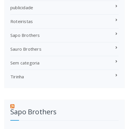
publicidade
Roteiristas
Sapo Brothers
Sauro Brothers
Sem categoria
Tirinha
Sapo Brothers