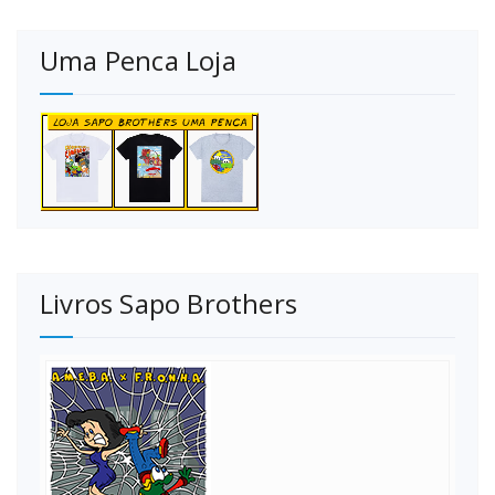
Uma Penca Loja
Livros Sapo Brothers