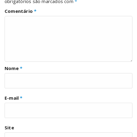
obrigatórios são marcados com
*
Comentário
*
Nome
*
E-mail
*
Site