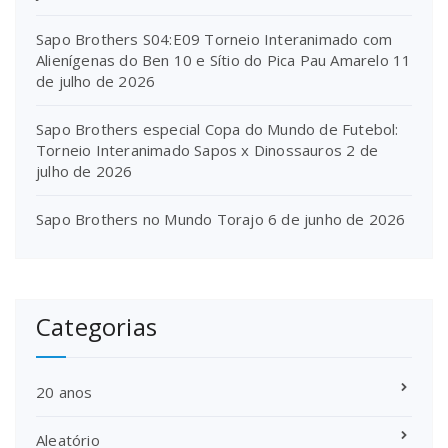
Sapo Brothers S04:E09 Torneio Interanimado com
Alienígenas do Ben 10 e Sítio do Pica Pau Amarelo
11
de julho de 2026
Sapo Brothers especial Copa do Mundo de Futebol:
Torneio Interanimado Sapos x Dinossauros
2 de
julho de 2026
Sapo Brothers no Mundo Torajo
6 de junho de 2026
Categorias
20 anos
Aleatório