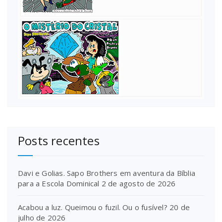
Posts recentes
Davi e Golias. Sapo Brothers em aventura da Bíblia
para a Escola Dominical
2 de agosto de 2026
Acabou a luz. Queimou o fuzil. Ou o fusível?
20 de
julho de 2026