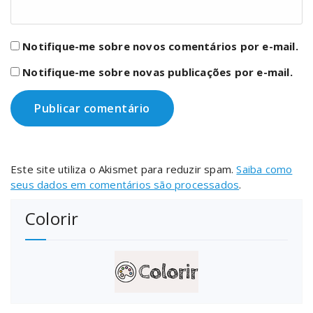
Notifique-me sobre novos comentários por e-mail.
Notifique-me sobre novas publicações por e-mail.
Este site utiliza o Akismet para reduzir spam.
Saiba como
seus dados em comentários são processados
.
Colorir