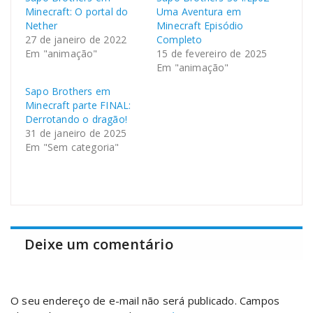
Minecraft: O portal do
Uma Aventura em
Nether
Minecraft Episódio
27 de janeiro de 2022
Completo
Em "animação"
15 de fevereiro de 2025
Em "animação"
Sapo Brothers em
Minecraft parte FINAL:
Derrotando o dragão!
31 de janeiro de 2025
Em "Sem categoria"
Deixe um comentário
O seu endereço de e-mail não será publicado.
Campos