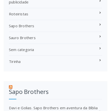
publicidade
Roteiristas
Sapo Brothers
Sauro Brothers
Sem categoria
Tirinha
Sapo Brothers
Davi e Golias. Sapo Brothers em aventura da Bíblia