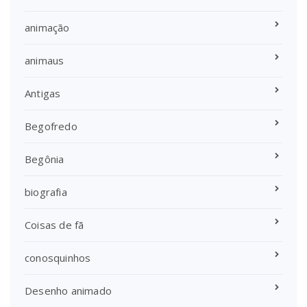
animação
animaus
Antigas
Begofredo
Begônia
biografia
Coisas de fã
conosquinhos
Desenho animado