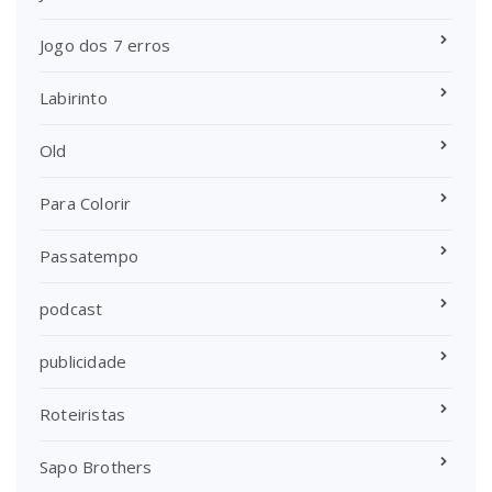
Jogo dos 7 erros
Labirinto
Old
Para Colorir
Passatempo
podcast
publicidade
Roteiristas
Sapo Brothers