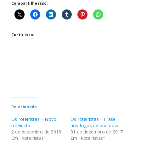
Compartilhe isso:
Curtir isso:
Relacionado
Os roteiristas – Novo
Os roteiristas – Frase
roteirista
nos fogos de ano novo
2 de dezembro de 2018
31 de dezembro de 2017
Em "Roteiristas"
Em "Roteiristas"