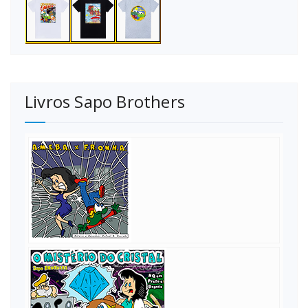
Livros Sapo Brothers