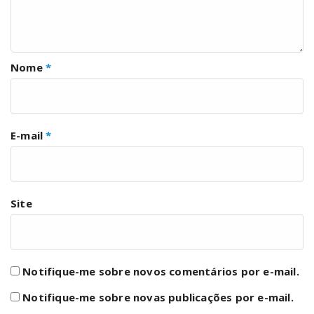
Nome
*
E-mail
*
Site
Notifique-me sobre novos comentários por e-mail.
Notifique-me sobre novas publicações por e-mail.