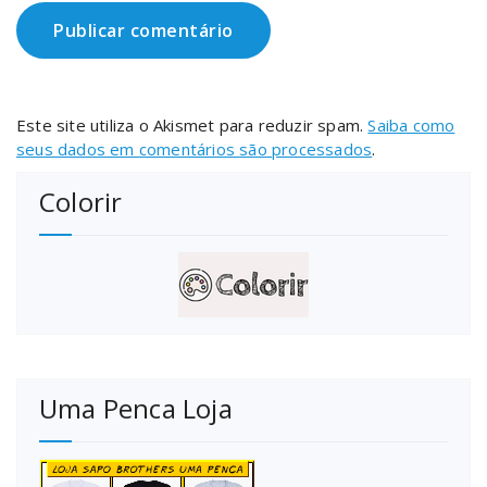
Este site utiliza o Akismet para reduzir spam.
Saiba como
seus dados em comentários são processados
.
Colorir
Uma Penca Loja