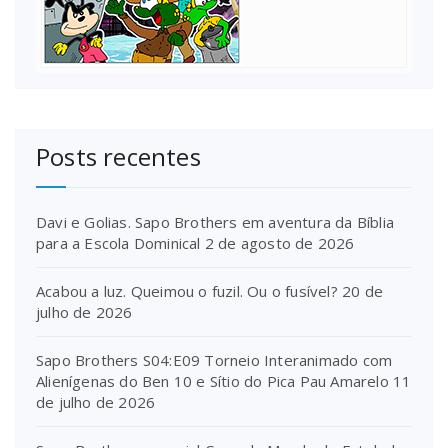
Posts recentes
Davi e Golias. Sapo Brothers em aventura da Bíblia
para a Escola Dominical
2 de agosto de 2026
Acabou a luz. Queimou o fuzil. Ou o fusível?
20 de
julho de 2026
Sapo Brothers S04:E09 Torneio Interanimado com
Alienígenas do Ben 10 e Sítio do Pica Pau Amarelo
11
de julho de 2026