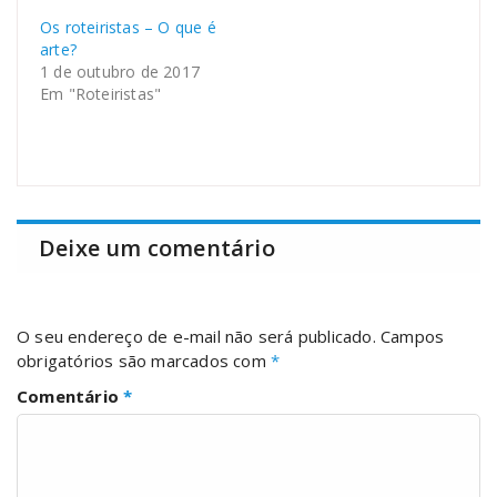
Os roteiristas – O que é
arte?
1 de outubro de 2017
Em "Roteiristas"
Deixe um comentário
O seu endereço de e-mail não será publicado.
Campos
obrigatórios são marcados com
*
Comentário
*