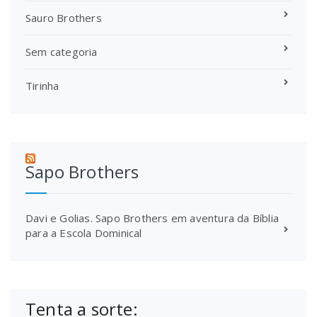
Sauro Brothers
Sem categoria
Tirinha
Sapo Brothers
Davi e Golias. Sapo Brothers em aventura da Bíblia
para a Escola Dominical
Tenta a sorte: