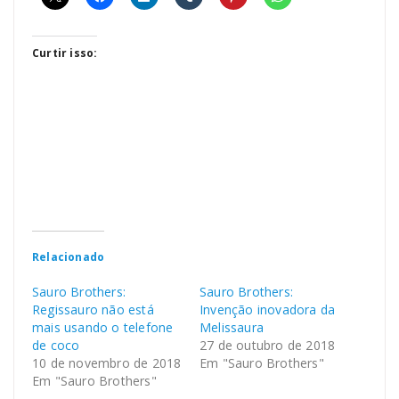
Curtir isso:
Relacionado
Sauro Brothers:
Sauro Brothers:
Regissauro não está
Invenção inovadora da
mais usando o telefone
Melissaura
de coco
27 de outubro de 2018
10 de novembro de 2018
Em "Sauro Brothers"
Em "Sauro Brothers"