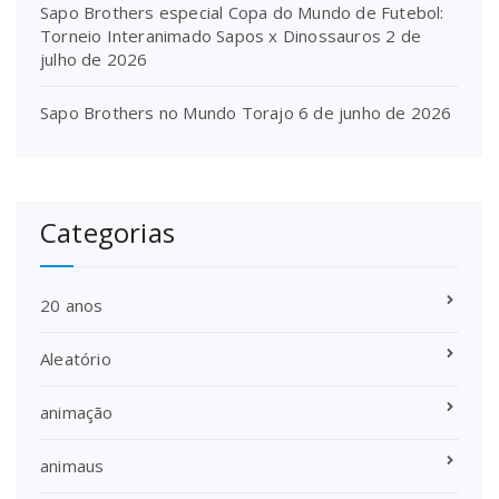
Sapo Brothers especial Copa do Mundo de Futebol:
Torneio Interanimado Sapos x Dinossauros
2 de
julho de 2026
Sapo Brothers no Mundo Torajo
6 de junho de 2026
Categorias
20 anos
Aleatório
animação
animaus