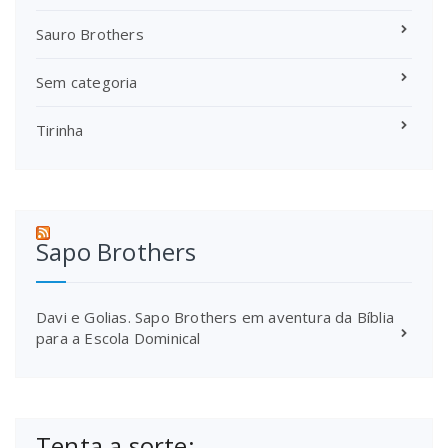
Sauro Brothers
Sem categoria
Tirinha
Sapo Brothers
Davi e Golias. Sapo Brothers em aventura da Bíblia
para a Escola Dominical
Tenta a sorte: