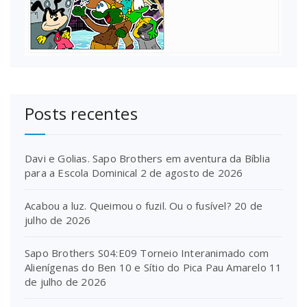
Posts recentes
Davi e Golias. Sapo Brothers em aventura da Bíblia
para a Escola Dominical
2 de agosto de 2026
Acabou a luz. Queimou o fuzil. Ou o fusível?
20 de
julho de 2026
Sapo Brothers S04:E09 Torneio Interanimado com
Alienígenas do Ben 10 e Sítio do Pica Pau Amarelo
11
de julho de 2026