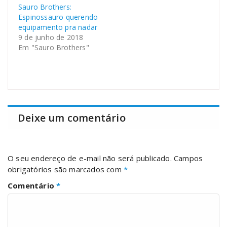
Sauro Brothers:
Espinossauro querendo
equipamento pra nadar
9 de junho de 2018
Em "Sauro Brothers"
Deixe um comentário
O seu endereço de e-mail não será publicado.
Campos
obrigatórios são marcados com
*
Comentário
*