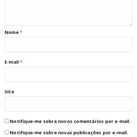
Nome
*
E-mail
*
Site
Notifique-me sobre novos comentários por e-mail.
Notifique-me sobre novas publicações por e-mail.