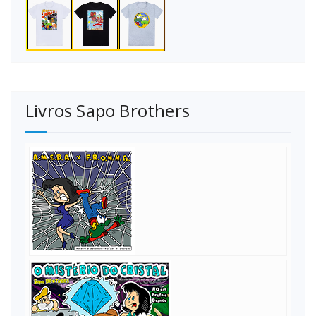
Livros Sapo Brothers