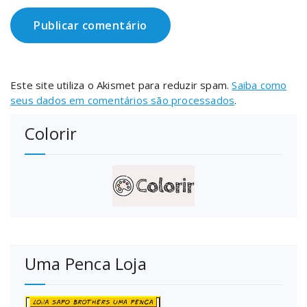
Este site utiliza o Akismet para reduzir spam.
Saiba como
seus dados em comentários são processados
.
Colorir
Uma Penca Loja