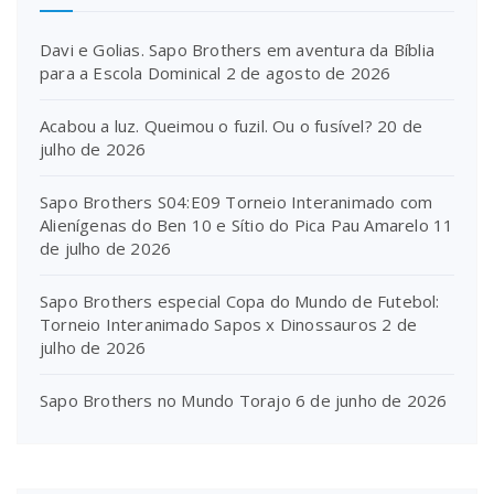
Davi e Golias. Sapo Brothers em aventura da Bíblia
para a Escola Dominical
2 de agosto de 2026
Acabou a luz. Queimou o fuzil. Ou o fusível?
20 de
julho de 2026
Sapo Brothers S04:E09 Torneio Interanimado com
Alienígenas do Ben 10 e Sítio do Pica Pau Amarelo
11
de julho de 2026
Sapo Brothers especial Copa do Mundo de Futebol:
Torneio Interanimado Sapos x Dinossauros
2 de
julho de 2026
Sapo Brothers no Mundo Torajo
6 de junho de 2026