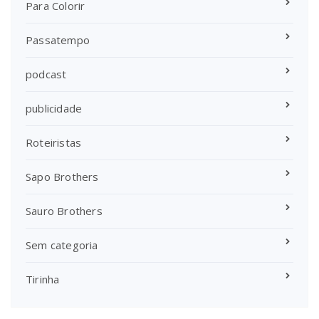
Para Colorir
Passatempo
podcast
publicidade
Roteiristas
Sapo Brothers
Sauro Brothers
Sem categoria
Tirinha