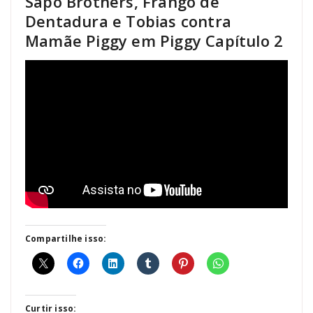
Sapo Brothers, Frango de
Dentadura e Tobias contra
Mamãe Piggy em Piggy Capítulo 2
Compartilhe isso:
Curtir isso: