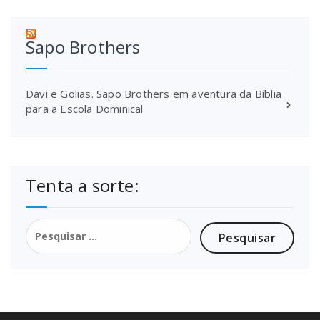
Sapo Brothers
Davi e Golias. Sapo Brothers em aventura da Bíblia
para a Escola Dominical
Tenta a sorte:
Pesquisar
por: