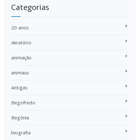
Categorias
20 anos
Aleatório
animação
animaus
Antigas
Begofredo
Begônia
biografia