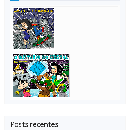
Posts recentes