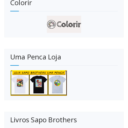
Colorir
posts
Uma Penca Loja
Livros Sapo Brothers