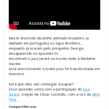
Neste divertido desenho animado brasileiro (e
dublado em português) os Sapo Brothers,
enquanto procuram pelo porquinho George,
desaparecido no episódio 01,
encontram o Juca Jacaré na escola onde a Madame
Gazela
está aterrorizando a todos pois foi transformada em
monstro!
Será que eles vão conseguir escapar?
Esse episódio conta com a participação do
Juca
Jacaré
, criação de César Custódio, com a voz da
Aline
Pina
.
Compartilhe isso: