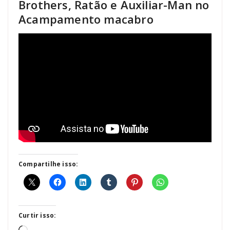
Brothers, Ratão e Auxiliar-Man no
Acampamento macabro
Compartilhe isso:
Curtir isso: